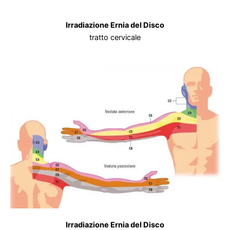
Irradiazione Ernia del Disco
tratto cervicale
Irradiazione Ernia del Disco