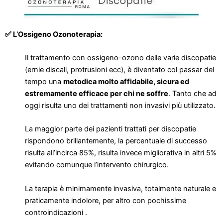
✅ L’Ossigeno Ozonoterapia:
Il trattamento con ossigeno-ozono delle varie discopatie
(ernie discali, protrusioni ecc), è diventato col passar del
tempo una
metodica molto affidabile, sicura ed
estremamente efficace per chi ne soffre
. Tanto che ad
oggi risulta uno dei trattamenti non invasivi più utilizzato.
La maggior parte dei pazienti trattati per discopatie
rispondono brillantemente, la percentuale di successo
risulta all’incirca 85%, risulta invece migliorativa in altri 5%
evitando comunque l’intervento chirurgico.
La terapia è minimamente invasiva, totalmente naturale e
praticamente indolore, per altro con pochissime
controindicazioni .