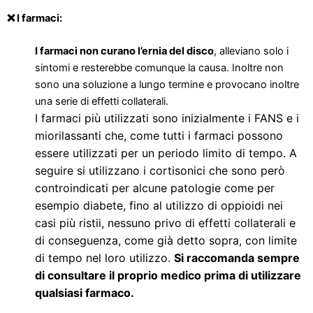
❌ I farmaci:
I farmaci non curano l’ernia del disco
, alleviano solo i
sintomi e resterebbe comunque la causa. Inoltre non
sono una soluzione a lungo termine e provocano inoltre
una serie di effetti collaterali.
I farmaci più utilizzati sono inizialmente i FANS e i
miorilassanti che, come tutti i farmaci possono
essere utilizzati per un periodo limito di tempo. A
seguire si utilizzano i cortisonici che sono però
controindicati per alcune patologie come per
esempio diabete, fino al utilizzo di
oppioidi nei
casi più ristii, nessuno privo di effetti collaterali e
di conseguenza, come già detto sopra, con limite
di tempo nel loro utilizzo.
Si raccomanda sempre
di consultare il proprio medico prima di utilizzare
qualsiasi farmaco.