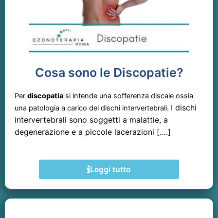
Cosa sono le Discopatie?
Per
discopatia
si intende una sofferenza discale ossia
I dischi
una patologia a carico dei dischi intervertebrali.
intervertebrali sono soggetti a malattie, a
degenerazione e a piccole lacerazioni [….]
Leggi tutto