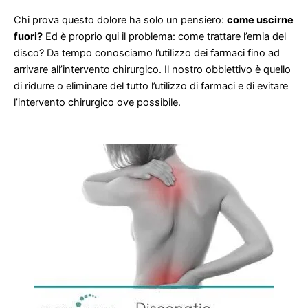
Chi prova questo dolore ha solo un pensiero:
come uscirne
fuori?
Ed è proprio qui il problema: come trattare l’ernia del
disco? Da tempo conosciamo l’utilizzo dei farmaci fino ad
arrivare all’intervento chirurgico. Il nostro obbiettivo è quello
di ridurre o eliminare del tutto l’utilizzo di farmaci e di evitare
l’intervento chirurgico ove possibile.