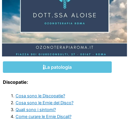
La patologia
Discopatie:
Cosa sono le Discopatie?
Cosa sono le Ernie del Disco?
Quali sono i sintomi?
Come curare le Ernie Discali?