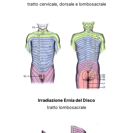
tratto cervicale, dorsale e lombosacrale
Irradiazione Ernia del Disco
tratto lombosacrale