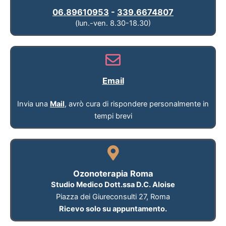
06.89610953
-
339.6674807
(lun.-ven. 8.30-18.30)
Email
Invia una
Mail
, avrò cura di rispondere personalmente in
tempi brevi
Ozonoterapia Roma
Studio Medico Dott.ssa D.C. Aloise
Piazza dei Giureconsulti 27, Roma
Ricevo solo su appuntamento.