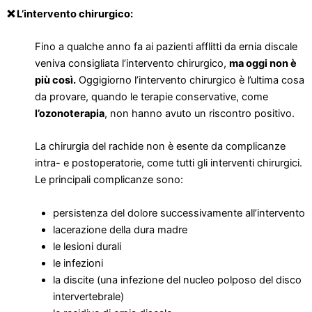
❌ L’intervento chirurgico:
Fino a qualche anno fa ai pazienti afflitti da ernia discale
veniva consigliata l’intervento chirurgico,
ma oggi non è
più così.
Oggigiorno l’intervento chirurgico è l’ultima cosa
da provare, quando le terapie conservative, come
l’ozonoterapia
, non hanno avuto un riscontro positivo.
La chirurgia del rachide non è esente da complicanze
intra- e postoperatorie, come tutti gli interventi chirurgici.
Le principali complicanze sono:
persistenza del dolore successivamente all’intervento
lacerazione della dura madre
le lesioni durali
le infezioni
la discite (una infezione del nucleo polposo del disco
intervertebrale)