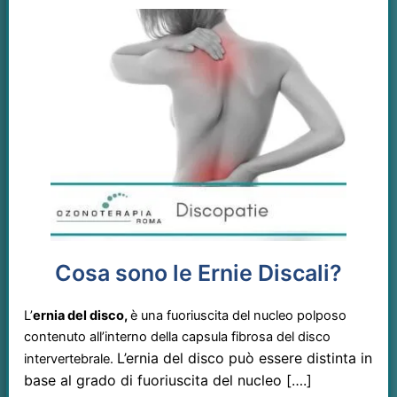
Cosa sono le Ernie Discali?
L’
ernia del disco,
è una fuoriuscita del nucleo polposo
contenuto all’interno della capsula fibrosa del disco
L’ernia del disco può essere distinta in
intervertebrale.
base al grado di fuoriuscita del nucleo [….]