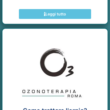
Leggi tutto