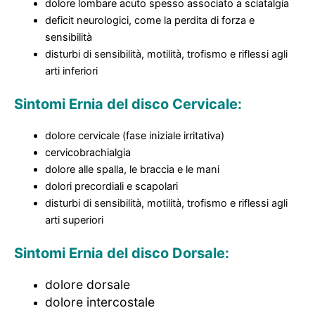
dolore lombare acuto spesso associato a sciatalgia
deficit neurologici, come la perdita di forza e
sensibilità
disturbi di sensibilità, motilità, trofismo e riflessi agli
arti inferiori
Sintomi Ernia del disco Cervicale:
dolore cervicale (fase iniziale irritativa)
cervicobrachialgia
dolore alle spalla, le braccia e le mani
dolori precordiali e scapolari
disturbi di sensibilità, motilità, trofismo e riflessi agli
arti superiori
Sintomi Ernia del disco Dorsale:
dolore dorsale
dolore intercostale