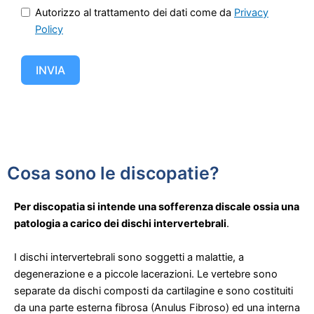
Autorizzo al trattamento dei dati come da
Privacy
Policy
INVIA
Cosa sono le discopatie?
Per discopatia si intende una sofferenza discale ossia una
patologia a carico dei dischi intervertebrali
.
I dischi intervertebrali sono soggetti a malattie, a
degenerazione e a piccole lacerazioni. Le vertebre sono
separate da dischi composti da cartilagine e sono costituiti
da una parte esterna fibrosa (Anulus Fibroso) ed una interna