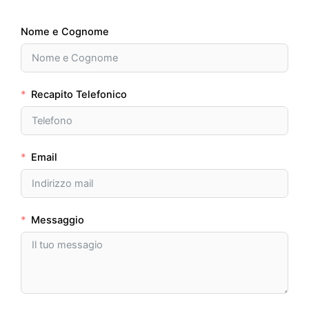
Nome e Cognome
Recapito Telefonico
Email
Messaggio