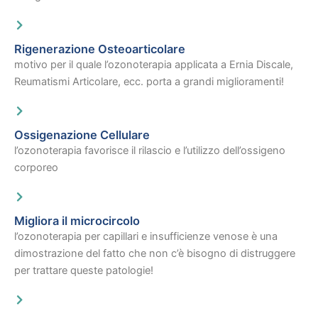
Rigenerazione Osteoarticolare
motivo per il quale l’ozonoterapia applicata a Ernia Discale,
Reumatismi Articolare, ecc. porta a grandi miglioramenti!
Ossigenazione Cellulare
l’ozonoterapia favorisce il rilascio e l’utilizzo dell’ossigeno
corporeo
Migliora il microcircolo
l’ozonoterapia per capillari e insufficienze venose è una
dimostrazione del fatto che non c’è bisogno di distruggere
per trattare queste patologie!