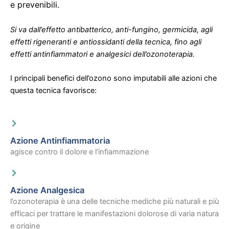
e prevenibili.
Si va dall’effetto antibatterico, anti-fungino, germicida, agli
effetti rigeneranti e antiossidanti della tecnica, fino agli
effetti antinfiammatori e analgesici dell’ozonoterapia.
I principali benefici dell’ozono sono imputabili alle azioni che
questa tecnica favorisce:
Azione Antinfiammatoria
agisce contro il dolore e l’infiammazione
Azione Analgesica
l’ozonoterapia è una delle tecniche mediche più naturali e più
efficaci per trattare le manifestazioni dolorose di varia natura
e origine