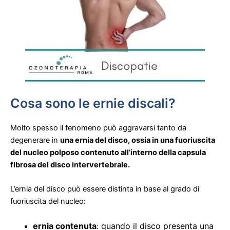
Cosa sono le ernie discali?
Molto spesso il fenomeno può aggravarsi tanto da
degenerare in
una ernia del disco, ossia in una fuoriuscita
del nucleo polposo contenuto all’interno della capsula
fibrosa del disco intervertebrale.
L’ernia del disco può essere distinta in base al grado di
fuoriuscita del nucleo:
ernia contenuta
: quando il disco presenta una