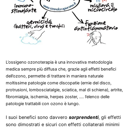
L’ossigeno ozonoterapia è una innovativa metodologia
medica sempre più diffusa che, grazie agli effetti benefici
dell’ozono, permette di trattare in maniera naturale
moltissime patologie come discopatie (ernie del disco,
protrusioni, lombosciatalgie, sciatica, mal di schiena), artrite,
fibromialgia, ischemia, herpes zoster, …. l’elenco delle
patologie trattabili con ozono è lungo.
I suoi benefici sono davvero
sorprendenti
, gli effetti
sono dimostrati e sicuri con effetti collaterali minimi