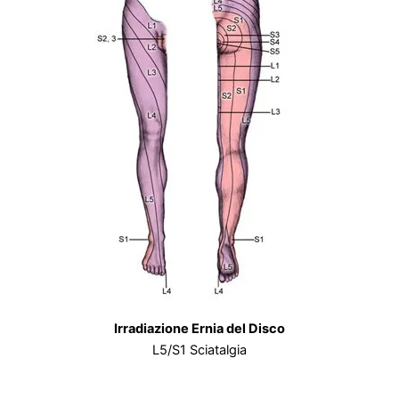
Irradiazione Ernia del Disco
L5/S1 Sciatalgia