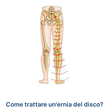
Come trattare un'ernia del disco?