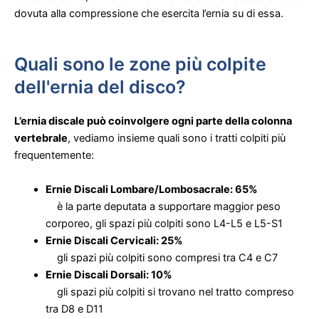
dovuta alla compressione che esercita l’ernia su di essa.
Quali sono le zone più colpite
dell'ernia del disco?
L’ernia discale può coinvolgere ogni parte della colonna
vertebrale
, vediamo insieme quali sono i tratti colpiti più
frequentemente:
Ernie Discali Lombare/Lombosacrale: 65%
è la parte deputata a supportare maggior peso
corporeo, gli spazi più colpiti sono L4-L5 e L5-S1
Ernie Discali Cervicali: 25%
gli spazi più colpiti sono compresi tra C4 e C7
Ernie Discali Dorsali: 10%
gli spazi più colpiti si trovano nel tratto compreso
tra D8 e D11