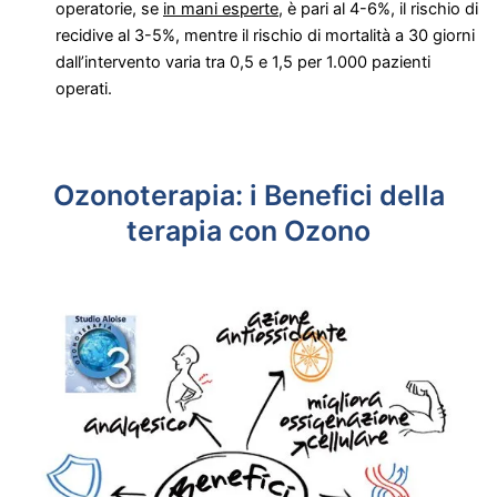
operatorie, se
in mani esperte,
è pari al 4-6%, il rischio di
recidive al 3-5%, mentre il rischio di mortalità a 30 giorni
dall’intervento varia tra 0,5 e 1,5 per 1.000 pazienti
operati.
Ozonoterapia: i Benefici della
terapia con Ozono