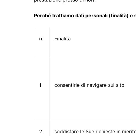
Perché trattiamo dati personali (finalità) e 
n.
Finalità
1
consentirle di navigare sul sito
2
soddisfare le Sue richieste in merito