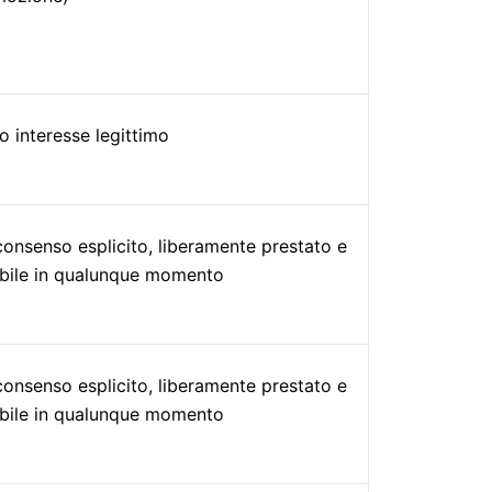
ro interesse legittimo
consenso esplicito, liberamente prestato e
bile in qualunque momento
consenso esplicito, liberamente prestato e
bile in qualunque momento