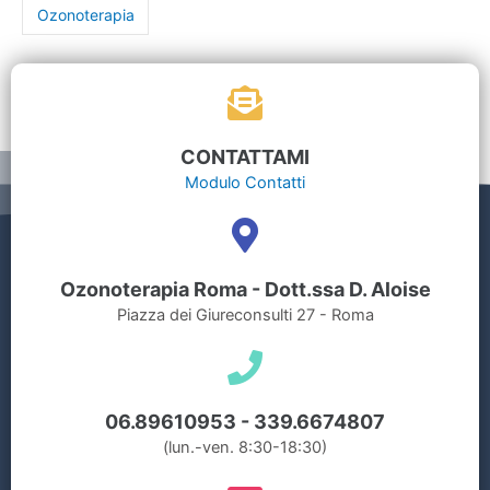
Ozonoterapia
CONTATTAMI
Modulo Contatti
Ozonoterapia Roma - Dott.ssa D. Aloise
Piazza dei Giureconsulti 27 - Roma
06.89610953
-
339.6674807
(lun.-ven. 8:30-18:30)