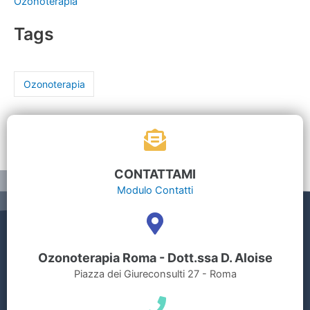
Ozonoterapia
Tags
Ozonoterapia
CONTATTAMI
Modulo Contatti
Ozonoterapia Roma - Dott.ssa D. Aloise
Piazza dei Giureconsulti 27 - Roma